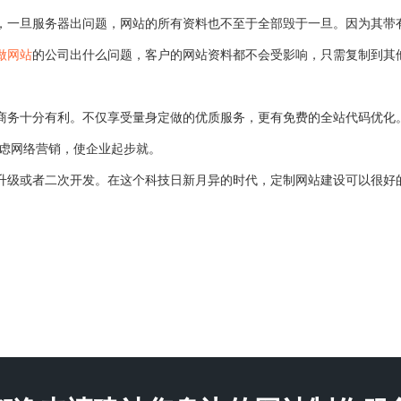
一旦服务器出问题，网站的所有资料也不至于全部毁于一旦。因为其带
做网站
的公司出什么问题，客户的网站资料都不会受影响，只需复制到其
务十分有利。不仅享受量身定做的优质服务，更有免费的全站代码优化
虑网络营销，使企业起步就。
级或者二次开发。在这个科技日新月异的时代，定制网站建设可以很好