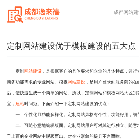
成都网站建
定制网站建设优于模板建设的五大点
定制
网站建设
，是根据客户的具体要求和企业的具体特点，进行
商务功能需求的专业网站。模板
网站建设
，是用户登录到服务商的在
后，便快速生成一个简单的网站。所以，定制网站和模板网站大区别
宜，
建站
时间短。下面介绍一下定制网站建设的优点：
一、个性化且功能多样化。定制网站风格有个性，功能好用，细节
二、可随心意地编辑版面。定制网站用户可对其进行独立、随意地
千上百的企业网站中脱颖而出。对企业形象的提升不言而喻。