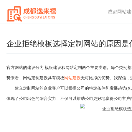
成都网站建
企业拒绝模板选择定制网站的原因是
官方网站的建设分为:模板建设和网站定制两个主要类别。每个类别
势来看，网站定制建设具有模板
网站建设
无可比拟的优势。我深信，
建立定制网站的企业客户可以根据公司的特定条件和发展趋势(包括
体现了公司出色的综合实力，不仅可以帮助公司更好地赢得公司客户