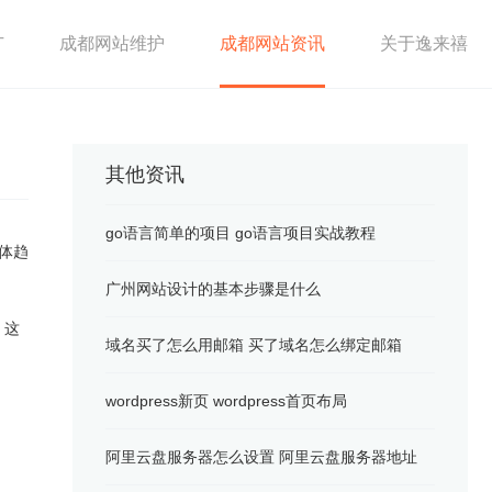
广
成都网站维护
成都网站资讯
关于逸来禧
其他资讯
go语言简单的项目 go语言项目实战教程
体趋
广州网站设计的基本步骤是什么
。这
域名买了怎么用邮箱 买了域名怎么绑定邮箱
。
wordpress新页 wordpress首页布局
阿里云盘服务器怎么设置 阿里云盘服务器地址