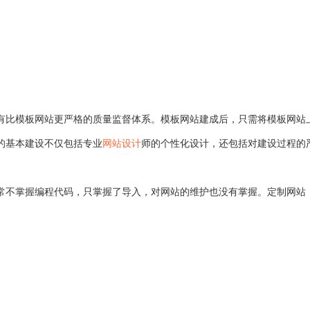
比模板网站更严格的质量监督体系。模板网站建成后，只需将模板网站
的基本建设不仅包括专业
网站设计
师的个性化设计，还包括对建设过程的
常不掌握编程代码，只掌握了导入，对网站的维护也没有掌握。定制网站