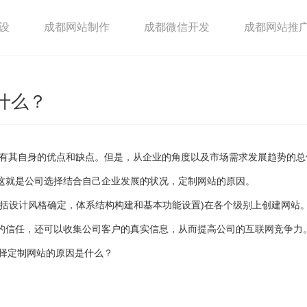
设
成都网站制作
成都微信开发
成都网站推
什么？
都有其自身的优点和缺点。但是，从企业的角度以及市场需求发展趋势的总
这就是公司选择结合自己企业发展的状况，定制网站的原因。
设计风格确定，体系结构构建和基本功能设置)在各个级别上创建网站
的信任，还可以收集公司客户的真实信息，从而提高公司的互联网竞争力