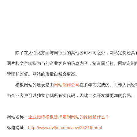
除了在人性化方面与同行业的其他公司不同之外，网站定制还具有
图片和文字转换为当前企业客户的信息内容，制造周期短。网站定制
管理和监督。网站的质量自然会更高。
模板网站的建设是由
网站制作公司
在多年前完成的。工作人员经
为企业客户可以独立存储所有源代码，因此二次开发将更加的容易。
网站名称：
企业拒绝模板选择定制网站的原因是什么？
标题网址：
http://www.dvlbo.com/view/24219.html