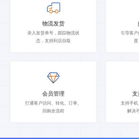
物流发货
录入发货单号，跟踪物流状
引导客户
态，支持到店自取
度
会员管理
支
打通客户访问、转化、订单、
支持手机
回购全流程
解决