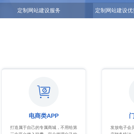
定制网站建设服务
定制网站建设优
电商类APP
门
打造属于自己的专属商城，不用给第
发放电子会