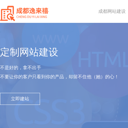
成都网站建设
定制网站建设
不是好的，拿不出手
不要让你的客户只看到你的产品，却留不住他（她）的心！
立即建站