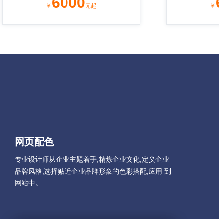
6000
￥
元起
￥
网页配色
专业设计师从企业主题着手,精炼企业文化,定义企业
品牌风格,选择贴近企业品牌形象的色彩搭配,应用 到
网站中。