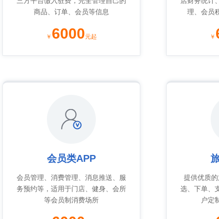
三方平台缴入驻费，完全管理自己的
店财务统计
商品、订单、会员等信息
理、会员
6000
￥
元起
￥
会员类APP
旅
会员管理、消费管理、消息推送、服
提供优质的
务预约等，适用于门店、健身、会所
选、下单、
等会员制消费场所
户定