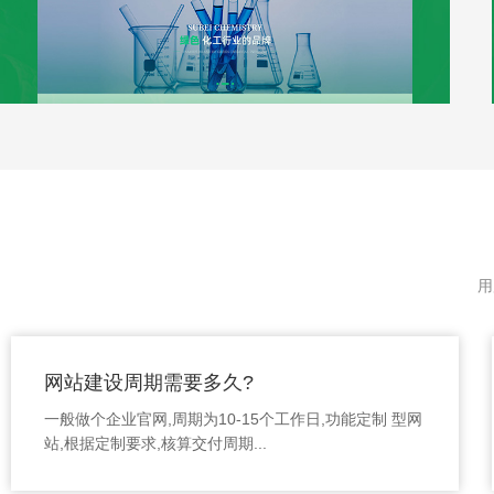
用
网站建设周期需要多久?
一般做个企业官网,周期为10-15个工作日,功能定制 型网
站,根据定制要求,核算交付周期...